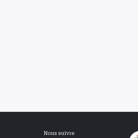
Nous suivre