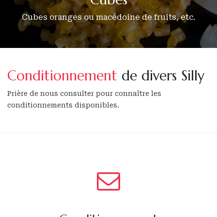
Cubes oranges ou macédoine de fruits, etc.
Conditionnement
de divers Silly
Prière de nous consulter pour connaître les
conditionnements disponibles.