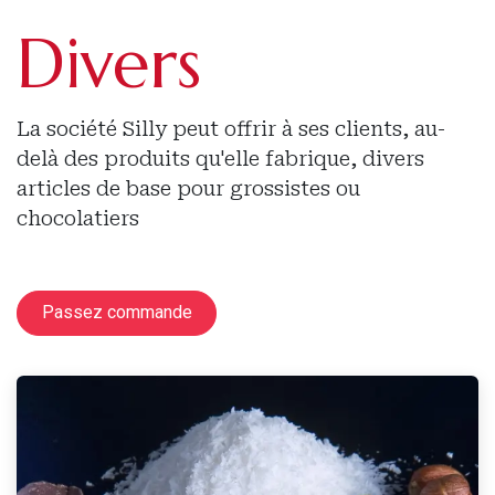
Divers
La société Silly peut offrir à ses clients, au-
delà des produits qu'elle fabrique, divers
articles de base pour grossistes ou
chocolatiers
Passez commande