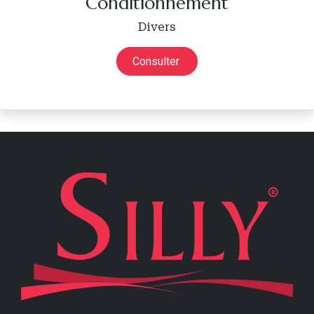
Conditionnement
Divers
Consulter