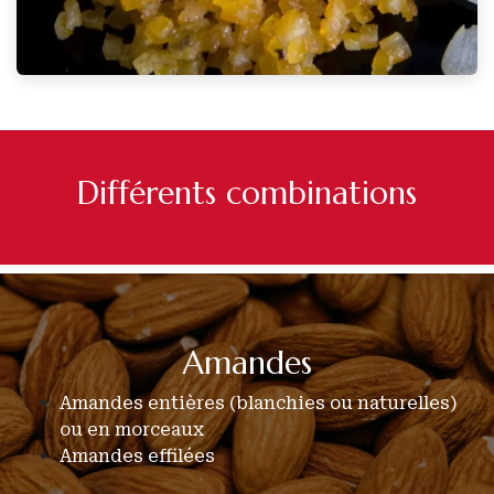
Différents combinations
Amandes
Amandes entières (blanchies ou naturelles)
ou en morceaux
Amandes effilées